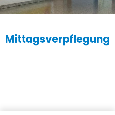
Mittagsverpflegung