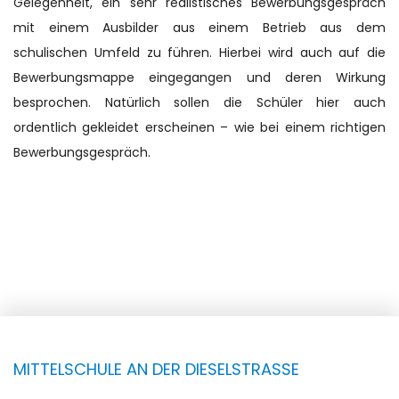
Gelegenheit, ein sehr realistisches Bewerbungsgespräch
mit einem Ausbilder aus einem Betrieb aus dem
schulischen Umfeld zu führen. Hierbei wird auch auf die
Bewerbungsmappe eingegangen und deren Wirkung
besprochen. Natürlich sollen die Schüler hier auch
ordentlich gekleidet erscheinen – wie bei einem richtigen
Bewerbungsgespräch.
MITTELSCHULE AN DER DIESELSTRASSE