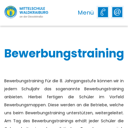
Menü
Bewerbungstraining
Bewerbungstraining Für die 8. Jahrgangsstufe können wir in
jedem Schuljahr das sogenannte Bewerbungstraining
anbieten. Hierbei fertigen die Schüler im Vorfeld
Bewerbungsmappen. Diese werden an die Betriebe, welche
uns beim Bewerbungstraining unterstützen, weitergeleitet.
Am Tag des Bewerbungstrainings erhält jeder Schüler die