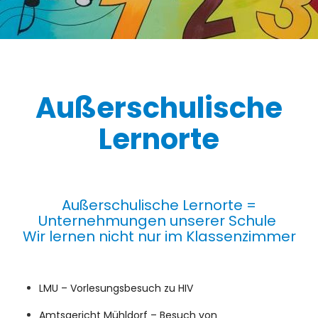
Außerschulische
Lernorte
Außerschulische Lernorte =
Unternehmungen unserer Schule
Wir lernen nicht nur im Klassenzimmer
LMU – Vorlesungsbesuch zu HIV
Amtsgericht Mühldorf – Besuch von