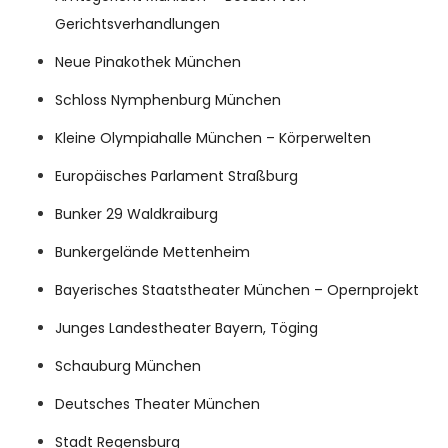
Gerichtsverhandlungen
Neue Pinakothek München
Schloss Nymphenburg München
Kleine Olympiahalle München – Körperwelten
Europäisches Parlament Straßburg
Bunker 29 Waldkraiburg
Bunkergelände Mettenheim
Bayerisches Staatstheater München – Opernprojekt
Junges Landestheater Bayern, Töging
Schauburg München
Deutsches Theater München
Stadt Regensburg