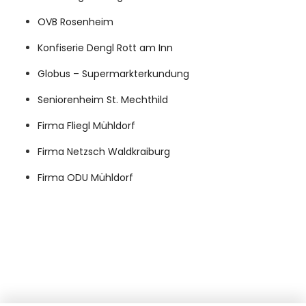
OVB Rosenheim
Konfiserie Dengl Rott am Inn
Globus – Supermarkterkundung
Seniorenheim St. Mechthild
Firma Fliegl Mühldorf
Firma Netzsch Waldkraiburg
Firma ODU Mühldorf